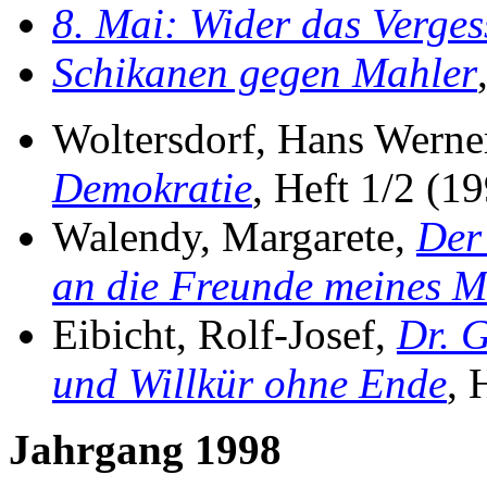
8. Mai: Wider das Verges
Schikanen gegen Mahler
Woltersdorf, Hans Werne
Demokratie
, Heft 1/2 (1
Walendy, Margarete,
Der
an die Freunde meines 
Eibicht, Rolf-Josef,
Dr. G
und Willkür ohne Ende
, 
Jahrgang 1998