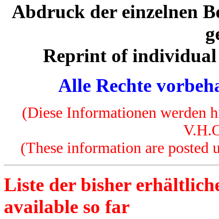
Abdruck der einzelnen B
g
Reprint of individual
Alle Rechte vorbeha
(Diese Informationen werden hi
V.H.O
(These information are posted u
Liste der bisher erhältlich
available so far