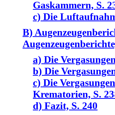
Gaskammern, S. 2
c) Die Luftaufnahm
B) Augenzeugenberic
Augenzeugenberichte
a) Die Vergasunge
b) Die Vergasungen
c) Die Vergasungen
Krematorien, S. 23
d) Fazit, S. 240