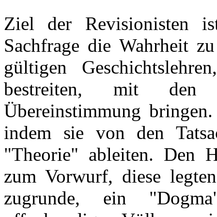
Ziel der Revisionisten is
Sachfrage die Wahrheit zu 
gültigen Geschichtslehre
bestreiten, mit den 
Übereinstimmung bringen. 
indem sie von den Tatsa
"Theorie" ableiten. Den 
zum Vorwurf, diese legten
zugrunde, ein "Dogma