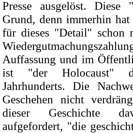
Presse ausgelöst. Diese 
Grund, denn immerhin hat 
für dieses "Detail" schon
Wiedergutmachungszahlun
Auffassung und im Öffentl
ist "der Holocaust" da
Jahrhunderts. Die Nachwe
Geschehen nicht verdräng
dieser Geschichte da
aufgefordert, "die geschich