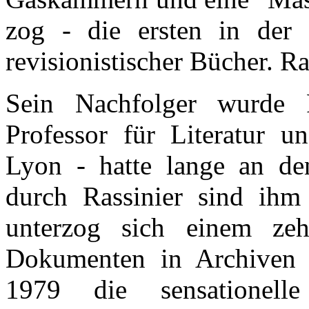
zog - die ersten in der 
revisionistischer Bücher. Ra
Sein Nachfolger wurde R
Professor für Literatur un
Lyon - hatte lange an de
durch Rassinier sind ih
unterzog sich einem ze
Dokumenten in Archiven 
1979 die sensationel