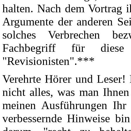
halten. Nach dem Vortrag i
Argumente der anderen Seit
solches Verbrechen bez
Fachbegriff für dies
"Revisionisten".***
Verehrte Hörer und Leser! 
nicht alles, was man Ihnen
meinen Ausführungen Ihr 
verbessernde Hinweise bin