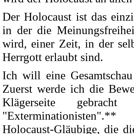
Der Holocaust ist das einzi
in der die Meinungsfreihei
wird, einer Zeit, in der s
Herrgott erlaubt sind.
Ich will eine Gesamtschau
Zuerst werde ich die Bewe
Klägerseite gebrac
"Exterminationisten".*
Holocaust-Gläubige, die di