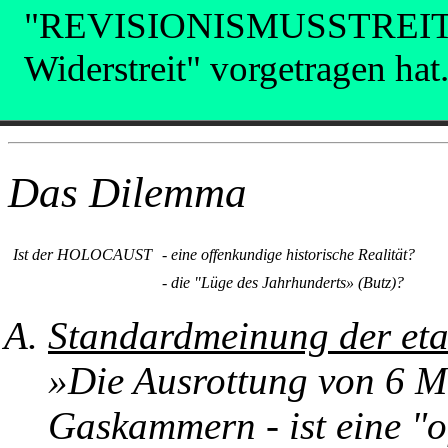
"REVISIONISMUSSTREIT
Widerstreit" vorgetragen hat
Das Dilemma
Ist der HOLOCAUST
- eine offenkundige historische Realität?
- die "Lüge des Jahrhunderts» (Butz)?
Standardmeinung der etab
»Die Ausrottung von 6 Mi
Gaskammern - ist eine "o