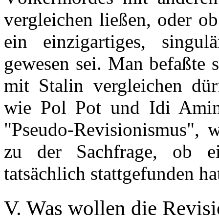
vergleichen ließen, oder o
ein einzigartiges, singulä
gewesen sei. Man befaßte s
mit Stalin vergleichen dür
wie Pol Pot und Idi Amin.
"Pseudo-Revisionismus", w
zu der Sachfrage, ob 
tatsächlich stattgefunden ha
V. Was wollen die Revisi