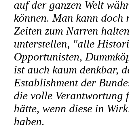
auf der ganzen Welt währ
können. Man kann doch ni
Zeiten zum Narren halte
unterstellen, "alle Histor
Opportunisten, Dummköpf
ist auch kaum denkbar, d
Establishment der Bundes
die volle Verantwortung
hätte, wenn diese in Wirk
haben.