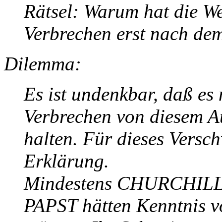
Rätsel: Warum hat die We
Verbrechen erst nach de
Dilemma:
Es ist undenkbar, daß es
Verbrechen von diesem A
halten. Für dieses Versc
Erklärung.
Mindestens CHURCHILL
PAPST hätten Kenntnis v