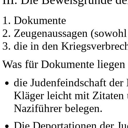
Dokumente
Zeugenaussagen (sowohl 
die in den Kriegsverbrech
Was für Dokumente liegen
die Judenfeindschaft der 
Kläger leicht mit Zitate
Naziführer belegen.
Die Deportationen der Ju