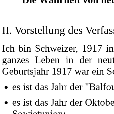
II. Vorstellung des Verfas
Ich bin Schweizer, 1917 i
ganzes Leben in der neut
Geburtsjahr 1917 war ein Sc
es ist das Jahr der "Balf
es ist das Jahr der Oktob
Sowjetunion;