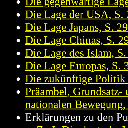
Die gegenwärtige Lage 
Die Lage der USA, S.
Die Lage Japans, S. 2
Die Lage Chinas, S. 2
Die Lage des Islam, S.
Die Lage Europas, S. 
Die zukünftige Politik
Präambel, Grundsatz-
nationalen Bewegung,
Erklärungen zu den P