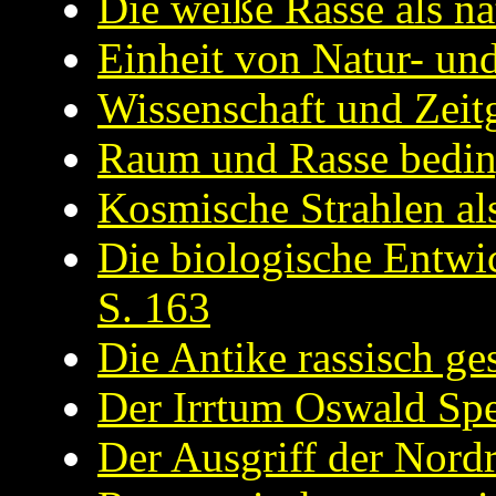
Die weiße Rasse als na
Einheit von Natur- und
Wissenschaft und Zeitg
Raum und Rasse beding
Kosmische Strahlen al
Die biologische Entwic
S. 163
Die Antike rassisch ge
Der Irrtum Oswald Spe
Der Ausgriff der Nordr