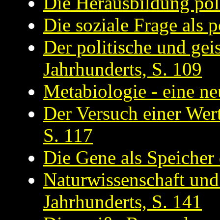
Die Herausbildung poli
Die soziale Frage als 
Der politische und gei
Jahrhunderts, S. 109
Metabiologie - eine n
Der Versuch einer Wer
S. 117
Die Gene als Speicher 
Naturwissenschaft und
Jahrhunderts, S. 141