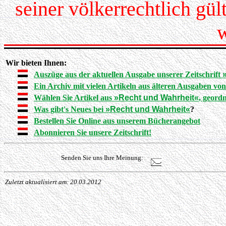
seiner völkerrechtlich gü
w
Wir bieten Ihnen:
Auszüge aus der aktuellen Ausgabe unserer Zeitschrift
Ein Archiv mit vielen Artikeln aus älteren Ausgaben vo
Wählen Sie Artikel aus
»Recht und Wahrheit«
, geord
Was gibt's Neues bei
»Recht und Wahrheit«
?
Bestellen Sie Online aus unserem Bücherangebot
Abonnieren Sie unsere Zeitschrift!
Senden Sie uns Ihre Meinung:
Zuletzt aktualisiert am: 20.03.2012