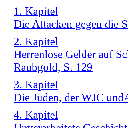
1. Kapitel
Die Attacken gegen die S
2. Kapitel
Herrenlose Gelder auf S
Raubgold, S. 129
3. Kapitel
Die Juden, der WJC undA
4. Kapitel
Unverarbeitete Geschicht