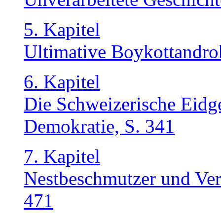
5. Kapitel
Ultimative Boykottandro
6. Kapitel
Die Schweizerische Eidg
Demokratie, S. 341
7. Kapitel
Nestbeschmutzer und Verr
471