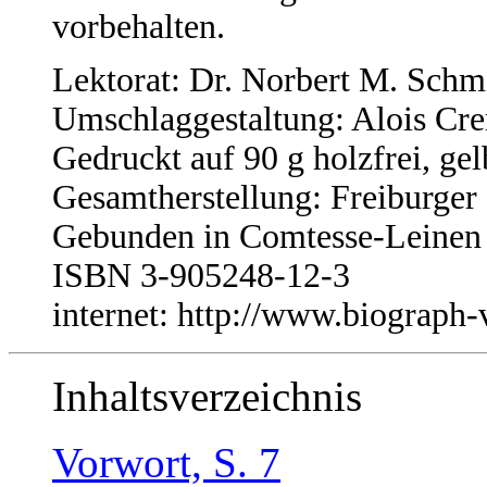
vorbehalten.
Lektorat: Dr. Norbert M. Schm
Umschlaggestaltung: Alois Cr
Gedruckt auf 90 g holzfrei, gel
Gesamtherstellung: Freiburger 
Gebunden in Comtesse-Leinen 
ISBN 3-905248-12-3
internet: http://www.biograph
Inhaltsverzeichnis
Vorwort, S. 7