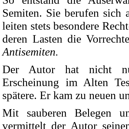
Semiten. Sie berufen sich 
leiten stets besondere Recht
deren Lasten die Vorrecht
Antisemiten.
Der Autor hat nicht n
Erscheinung im Alten Tes
spätere. Er kam zu neuen u
Mit sauberen Belegen un
vermittelt der Autor sein