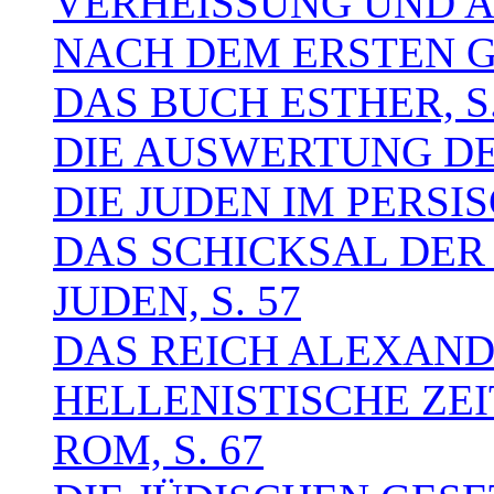
VERHEISSUNG UND AG
NACH DEM ERSTEN GE
DAS BUCH ESTHER, S.
DIE AUSWERTUNG DES
DIE JUDEN IM PERSIS
DAS SCHICKSAL DER 
JUDEN, S. 57
DAS REICH ALEXAND
HELLENISTISCHE ZEIT,
ROM, S. 67