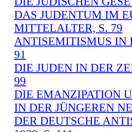
DIE JÜDISCHEN GESE
DAS JUDENTUM IM 
MITTELALTER, S. 79
ANTISEMITISMUS IN 
91
DIE JUDEN IN DER Z
99
DIE EMANZIPATION 
IN DER JÜNGEREN NEU
DER DEUTSCHE ANTIS