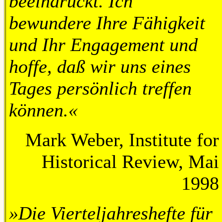
beeindruckt. Ich
bewundere Ihre Fähigkeit
und Ihr Engagement und
hoffe, daß wir uns eines
Tages persönlich treffen
können.«
Mark Weber, Institute for
Historical Review, Mai
1998
»Die Vierteljahreshefte für