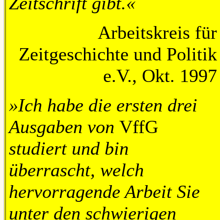
Zeitschrift gibt.«
Arbeitskreis für
Zeitgeschichte und Politik
e.V., Okt. 1997
»Ich habe die ersten drei
Ausgaben von
VffG
studiert und bin
überrascht, welch
hervorragende Arbeit Sie
unter den schwierigen