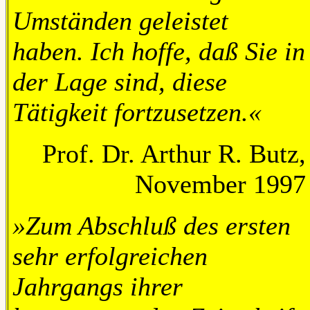
Umständen geleistet
haben. Ich hoffe, daß Sie in
der Lage sind, diese
Tätigkeit fortzusetzen.«
Prof. Dr. Arthur R. Butz,
November 1997
»Zum Abschluß des ersten
sehr erfolgreichen
Jahrgangs ihrer