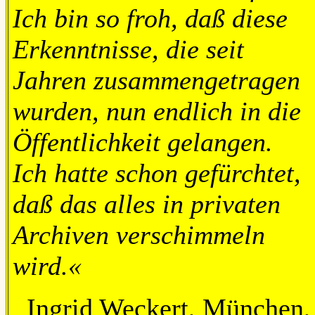
Ich bin so froh, daß diese
Erkenntnisse, die seit
Jahren zusammengetragen
wurden, nun endlich in die
Öffentlichkeit gelangen.
Ich hatte schon gefürchtet,
daß das alles in privaten
Archiven verschimmeln
wird.«
Ingrid Weckert, München,