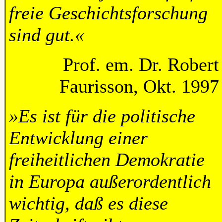
freie Geschichtsforschung
sind gut.«
Prof. em. Dr. Robert
Faurisson, Okt. 1997
»Es ist für die politische
Entwicklung einer
freiheitlichen Demokratie
in Europa außerordentlich
wichtig, daß es diese