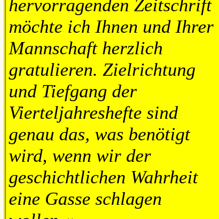
hervorragenden Zeitschrift
möchte ich Ihnen und Ihrer
Mannschaft herzlich
gratulieren. Zielrichtung
und Tiefgang der
Vierteljahreshefte sind
genau das, was benötigt
wird, wenn wir der
geschichtlichen Wahrheit
eine Gasse schlagen