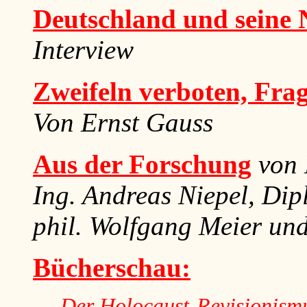
Deutschland und seine 
Interview
Zweifeln verboten, Frag
Von Ernst Gauss
Aus der Forschung
von 
Ing. Andreas Niepel, Dip
phil. Wolfgang Meier und
Bücherschau:
Der Holocaust-Revisionismu