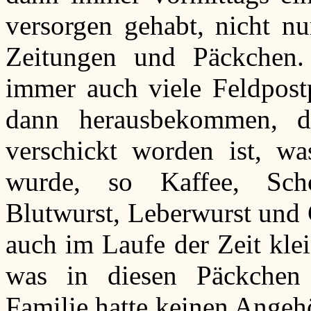
versorgen gehabt, nicht nu
Zeitungen und Päckchen.
immer auch viele Feldpostp
dann herausbekommen, d
verschickt worden ist, w
wurde, so Kaffee, Sch
Blutwurst, Leberwurst und 
auch im Laufe der Zeit kle
was in diesen Päckchen 
Familie hatte keinen Angehö