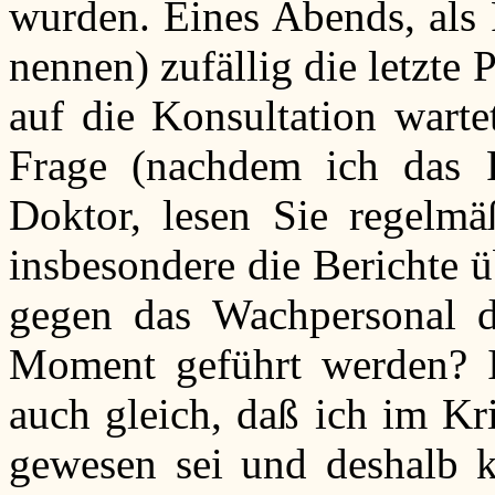
wurden. Eines Abends, als 
nennen) zufällig die letzte
auf die Konsultation warte
Frage (nachdem ich das R
Doktor, lesen Sie regelmä
insbesondere die Berichte ü
gegen das Wachpersonal 
Moment geführt werden? I
auch gleich, daß ich im Kr
gewesen sei und deshalb 