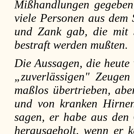
Mißhandlungen gegeben;
viele Personen aus dem 
und Zank gab, die mit 
bestraft werden mußten.
Die Aussagen, die heute
„zuverlässigen" Zeugen
maßlos übertrieben, abe
und von kranken Hirnen
sagen, er habe aus den 
herausgeholt, wenn er 