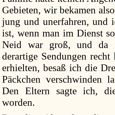
Gebieten, wir bekamen also
jung und unerfahren, und i
ist, wenn man im Dienst so
Neid war groß, und da 
derartige Sendungen recht 
erhielten, besaß ich die Dr
Päckchen verschwinden la
Den Eltern sagte ich, di
worden.