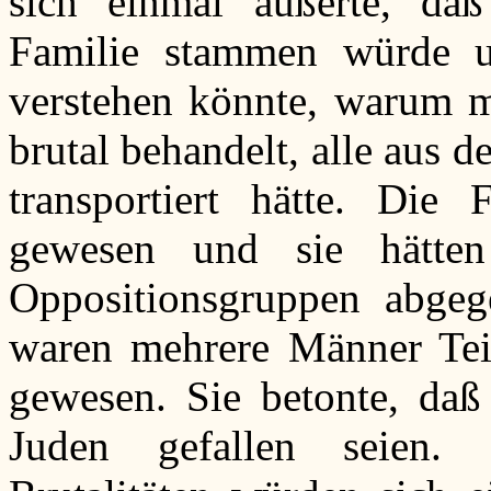
sich einmal äußerte, daß
Familie stammen würde u
verstehen könnte, warum m
brutal behandelt, alle aus 
transportiert hätte. Die 
gewesen und sie hätten
Oppositionsgruppen abgeg
waren mehrere Männer Te
gewesen. Sie betonte, daß
Juden gefallen seien. 