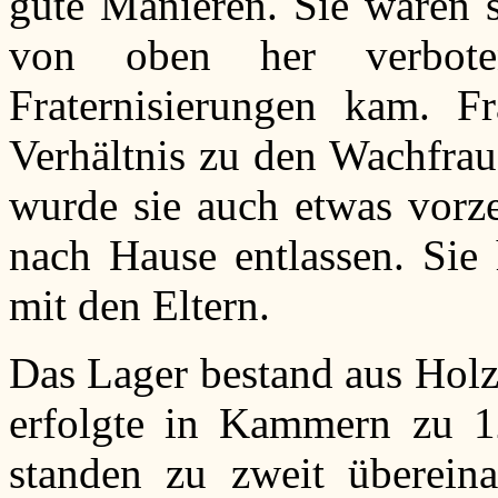
gute Manieren. Sie waren s
von oben her verbote
Fraternisierungen kam. F
Verhältnis zu den Wachfraue
wurde sie auch etwas vorze
nach Hause entlassen. Sie 
mit den Eltern.
Das Lager bestand aus Holz
erfolgte in Kammern zu 1
standen zu zweit überein