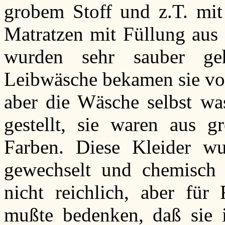
grobem Stoff und z.T. mit 
Matratzen mit Füllung aus
wurden sehr sauber ge
Leibwäsche bekamen sie vo
aber die Wäsche selbst wa
gestellt, sie waren aus g
Farben. Diese Kleider w
gewechselt und chemisch 
nicht reichlich, aber für
mußte bedenken, daß sie i