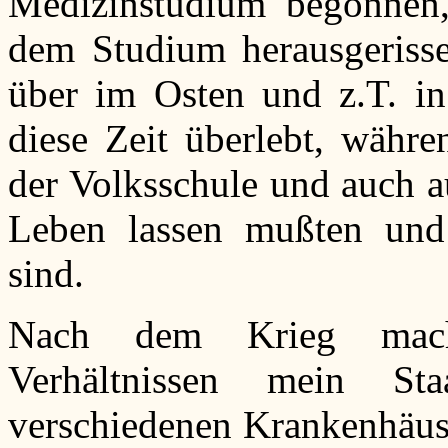
Medizinstudium begonnen,
dem Studium herausgerisse
über im Osten und z.T. in
diese Zeit überlebt, währe
der Volksschule und auch 
Leben lassen mußten und
sind.
Nach dem Krieg macht
Verhältnissen mein St
verschiedenen Krankenhäuse