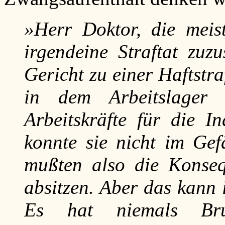
»Herr Doktor, die meis
irgendeine Straftat zu
Gericht zu einer Haftstra
in dem Arbeitslager 
Arbeitskräfte für die 
konnte sie nicht im Gef
mußten also die Konseq
absitzen. Aber das kann 
Es hat niemals Brut