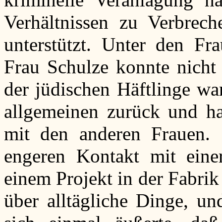
Verhältnissen zu Verbrech
unterstützt. Unter den Fr
Frau Schulze konnte nicht 
der jüdischen Häftlinge wa
allgemeinen zurück und ha
mit den anderen Frauen. 
engeren Kontakt mit eine
einem Projekt in der Fabrik
über alltägliche Dinge, un