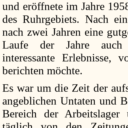
und eröffnete im Jahre 195
des Ruhrgebiets. Nach ein
nach zwei Jahren eine gutg
Laufe der Jahre auch 
interessante Erlebnisse, 
berichten möchte.
Es war um die Zeit der auf
angeblichen Untaten und Br
Bereich der Arbeitslager
täglich von den Zeitungen