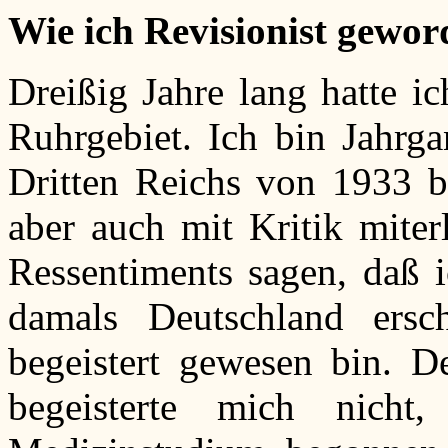
Wie ich Revisionist gewor
Dreißig Jahre lang hatte i
Ruhrgebiet. Ich bin Jahrga
Dritten Reichs von 1933 b
aber auch mit Kritik miter
Ressentiments sagen, daß 
damals Deutschland erschü
begeistert gewesen bin. 
begeisterte mich nich