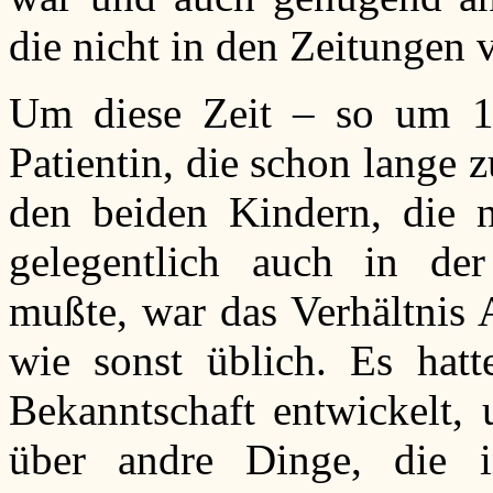
die nicht in den Zeitungen 
Um diese Zeit – so um 1
Patientin, die schon lange 
den beiden Kindern, die 
gelegentlich auch in de
mußte, war das Verhältnis A
wie sonst üblich. Es hatt
Bekanntschaft entwickelt,
über andre Dinge, die in