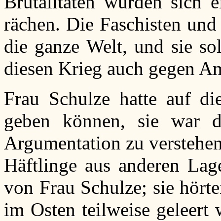
Brutalitäten würden sich 
rächen. Die Faschisten und
die ganze Welt, und sie so
diesen Krieg auch gegen A
Frau Schulze hatte auf di
geben können, sie war d
Argumentation zu verstehen
Häftlinge aus anderen Lag
von Frau Schulze; sie hört
im Osten teilweise geleert 