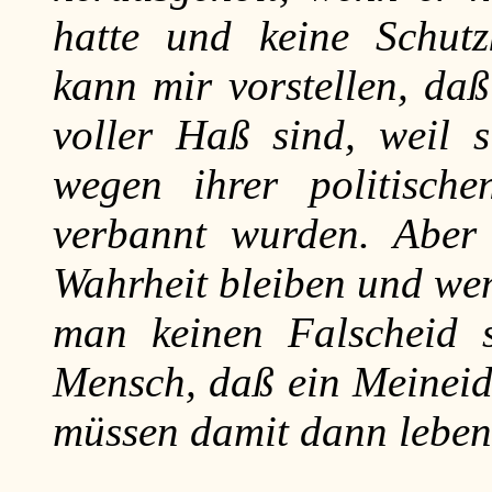
hatte und keine Schutz
kann mir vorstellen, daß
voller Haß sind, weil 
wegen ihrer politische
verbannt wurden. Aber
Wahrheit bleiben und we
man keinen Falscheid 
Mensch, daß ein Meineid 
müssen damit dann leben