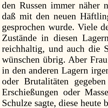
den Russen immer näher na
daß mit den neuen Häftlin
gesprochen wurde. Viele de
Zustände in diesen Lagern
reichhaltig, und auch die 
wünschen übrig. Aber Frau 
in den anderen Lagern irg
oder Brutalitäten gegeben
Erschießungen oder Masse
Schulze sagte, diese heute