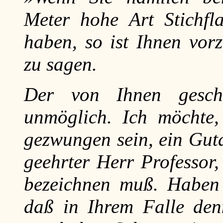
Meter hohe Art Stichf
haben, so ist Ihnen vor
zu sagen.
Der von Ihnen geschi
unmöglich. Ich möchte,
gezwungen sein, ein Guta
geehrter Herr Professor
bezeichnen muß. Haben 
daß in Ihrem Falle den