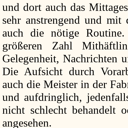
und dort auch das Mittages
sehr anstrengend und mit d
auch die nötige Routine.
größeren Zahl Mithäftl
Gelegenheit, Nachrichten u
Die Aufsicht durch Vorar
auch die Meister in der Fab
und aufdringlich, jedenfal
nicht schlecht behandelt o
angesehen.