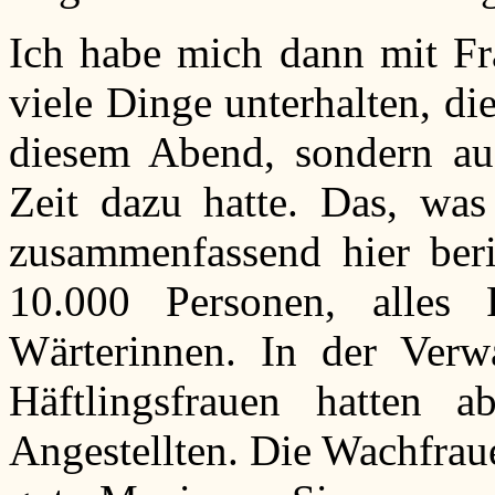
Ich habe mich dann mit Fr
viele Dinge unterhalten, die
diesem Abend, sondern au
Zeit dazu hatte. Das, was 
zusammenfassend hier ber
10.000 Personen, alles
Wärterinnen. In der Verw
Häftlingsfrauen hatten 
Angestellten. Die Wachfraue