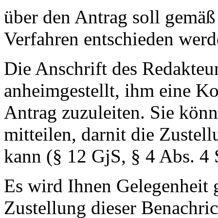
über den Antrag soll gemäß
Verfahren entschieden werd
Die Anschrift des Redakteur
anheimgestellt, ihm eine Ko
Antrag zuzuleiten. Sie könn
mitteilen, darnit die Zustel
kann (§ 12 GjS, § 4 Abs. 4
Es wird Ihnen Gelegenheit 
Zustellung dieser Benachric