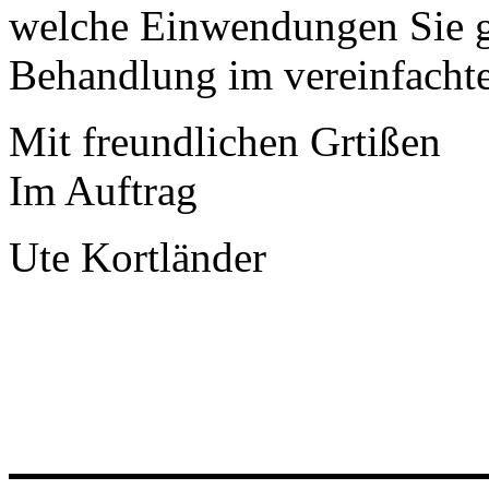
welche Einwendungen Sie g
Behandlung im vereinfachte
Mit freundlichen Grtißen
Im Auftrag
Ute Kortländer