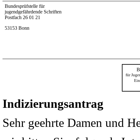
Bundesprüfstelle für
jugendgefährdende Schriften
Postfach 26 01 21
53153 Bonn
B
für Juge
Ein
Indizierungsantrag
Sehr geehrte Damen und He