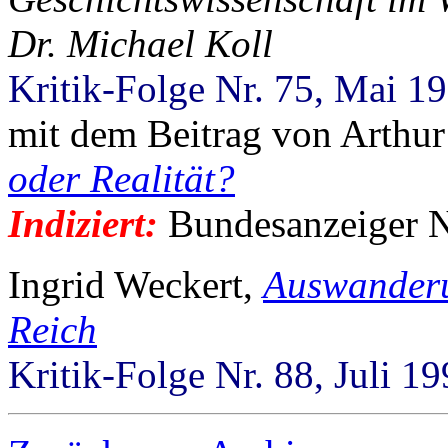
Dr. Michael Koll
Kritik-Folge Nr. 75, Mai 1
mit dem Beitrag von Arthur
oder Realität?
Indiziert:
Bundesanzeiger Nr
Ingrid Weckert,
Auswanderu
Reich
Kritik-Folge Nr. 88, Juli 1