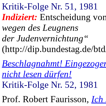
Kritik-Folge Nr. 51, 1981
Indiziert:
Entscheidung vo
wegen des Leugnens
der Judenvernichtung“
(http://dip.bundestag.de/b
Beschlagnahmt! Eingezogen!
nicht lesen dürfen!
Kritik-Folge Nr. 52, 1981
Prof. Robert Faurisson,
Ich