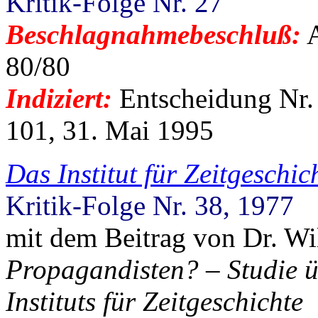
Kritik-Folge Nr. 27
Beschlagnahmebeschluß:
A
80/80
Indiziert:
Entscheidung Nr.
101, 31. Mai 1995
Das Institut für Zeitgeschi
Kritik-Folge Nr. 38, 1977
mit dem Beitrag von Dr. Wi
Propagandisten? – Studie ü
Instituts für Zeitgeschichte