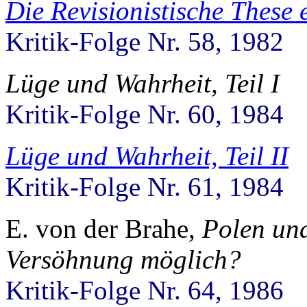
Die Revisionistische These 
Kritik-Folge Nr. 58, 1982
Lüge und Wahrheit, Teil I
Kritik-Folge Nr. 60, 1984
Lüge und Wahrheit, Teil II
Kritik-Folge Nr. 61, 1984
E. von der Brahe,
Polen und
Versöhnung möglich?
Kritik-Folge Nr. 64, 1986