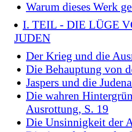
Warum dieses Werk ge
I. TEIL - DIE LÜG
JUDEN
Der Krieg und die Aus
Die Behauptung von de
Jaspers und die Judena
Die wahren Hintergrün
Ausrottung, S. 19
Die Unsinnigkeit der 