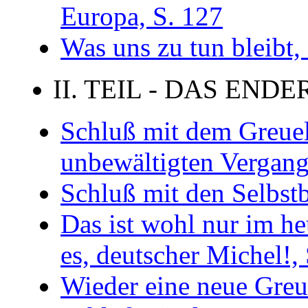
Europa, S. 127
Was uns zu tun bleibt,
II. TEIL - DAS END
Schluß mit dem Greue
unbewältigten Vergang
Schluß mit den Selbst
Das ist wohl nur im h
es, deutscher Michel!,
Wieder eine neue Gre