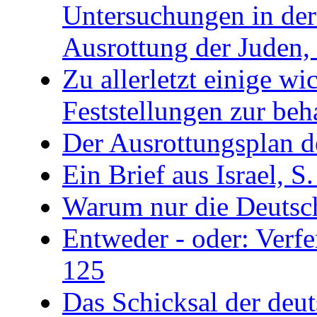
Untersuchungen in der
Ausrottung der Juden,
Zu allerletzt einige wi
Feststellungen zur beh
Der Ausrottungsplan 
Ein Brief aus Israel, S
Warum nur die Deutsc
Entweder - oder: Verf
125
Das Schicksal der deut