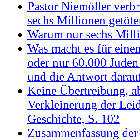
Pastor Niemöller verbr
sechs Millionen getöte
Warum nur sechs Milli
Was macht es für einen
oder nur 60.000 Juden
und die Antwort darauf
Keine Übertreibung, a
Verkleinerung der Lei
Geschichte, S. 102
Zusammenfassung der b