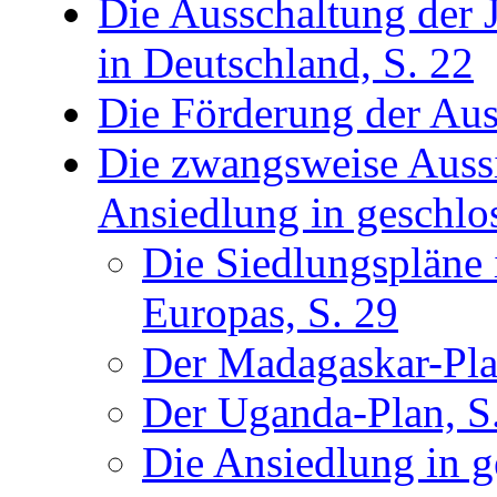
Die Ausschaltung der J
in Deutschland, S. 22
Die Förderung der Au
Die zwangsweise Aussi
Ansiedlung in geschlo
Die Siedlungspläne 
Europas, S. 29
Der Madagaskar-Pla
Der Uganda-Plan, S
Die Ansiedlung in g