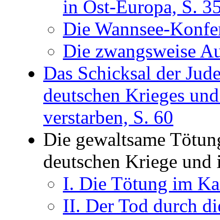
in Ost-Europa, S. 3
Die Wannsee-Konfer
Die zwangsweise Au
Das Schicksal der Jude
deutschen Krieges und
verstarben, S. 60
Die gewaltsame Tötung
deutschen Kriege und 
I. Die Tötung im Ka
II. Der Tod durch 